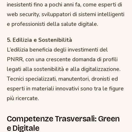
inesistenti fino a pochi anni fa, come esperti di
web security, sviluppatori di sistemi intelligenti
e professionisti della salute digitale.
5. Edilizia e Sostenibilità
L’edilizia beneficia degli investimenti del
PNRR, con una crescente domanda di profili
legati alla sostenibilità e alla digitalizzazione.
Tecnici specializzati, manutentori, dronisti ed
esperti in materiali innovativi sono tra le figure
più ricercate.
Competenze Trasversali: Green
e Digitale