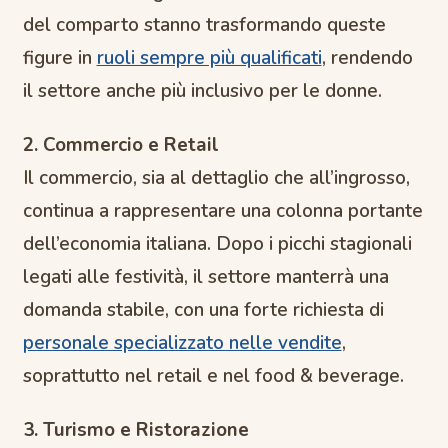
del comparto stanno trasformando queste
figure in
ruoli sempre più qualificati
, rendendo
il settore anche più inclusivo per le donne.
2. Commercio e Retail
Il commercio, sia al dettaglio che all’ingrosso,
continua a rappresentare una colonna portante
dell’economia italiana. Dopo i picchi stagionali
legati alle festività, il settore manterrà una
domanda stabile, con una forte richiesta di
personale specializzato nelle vendite
,
soprattutto nel retail e nel food & beverage.
3. Turismo e Ristorazione