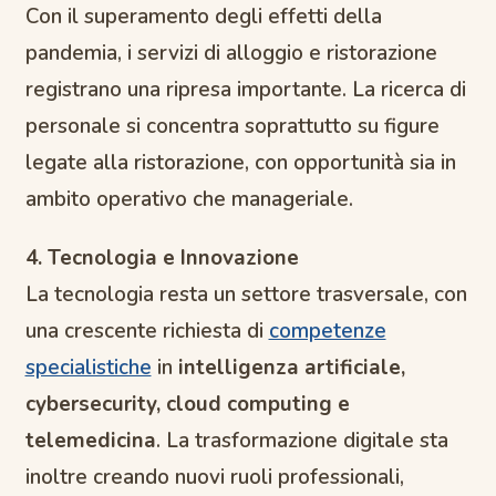
Con il superamento degli effetti della
pandemia, i servizi di alloggio e ristorazione
registrano una ripresa importante. La ricerca di
personale si concentra soprattutto su figure
legate alla ristorazione, con opportunità sia in
ambito operativo che manageriale.
4. Tecnologia e Innovazione
La tecnologia resta un settore trasversale, con
una crescente richiesta di
competenze
specialistiche
in
intelligenza artificiale,
cybersecurity, cloud computing e
telemedicina
. La trasformazione digitale sta
inoltre creando nuovi ruoli professionali,