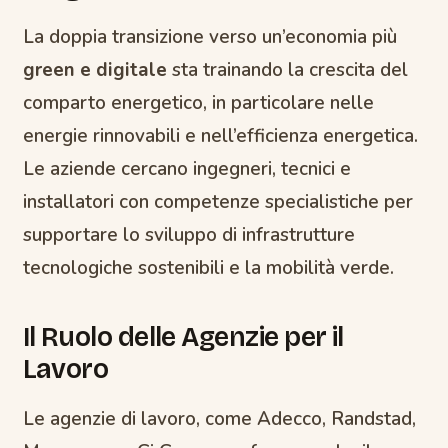
La doppia transizione verso un’economia più
green e digitale
sta trainando la crescita del
comparto energetico, in particolare nelle
energie rinnovabili e nell’efficienza energetica.
Le aziende cercano ingegneri, tecnici e
installatori con competenze specialistiche per
supportare lo sviluppo di infrastrutture
tecnologiche sostenibili e la mobilità verde.
Il Ruolo delle Agenzie per il
Lavoro
Le agenzie di lavoro, come Adecco, Randstad,