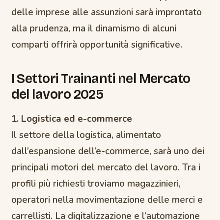
delle imprese alle assunzioni sarà improntato
alla prudenza, ma il dinamismo di alcuni
comparti offrirà opportunità significative.
I Settori Trainanti nel Mercato
del lavoro 2025
1. Logistica ed e-commerce
Il settore della logistica, alimentato
dall’espansione dell’e-commerce, sarà uno dei
principali motori del mercato del lavoro. Tra i
profili più richiesti troviamo magazzinieri,
operatori nella movimentazione delle merci e
carrellisti. La digitalizzazione e l’automazione