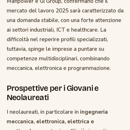
Manpower e Gi Group, confermano che il
mercato del lavoro 2025 sarà caratterizzato da
una domanda stabile, con una forte attenzione
ai settori industriali, ICT e healthcare. La
difficoltà nel reperire profili specializzati,
tuttavia, spinge le imprese a puntare su
competenze multidisciplinari, combinando
meccanica, elettronica e programmazione.
Prospettive per i Giovani e
Neolaureati
I neolaureati, in particolare in
ingegneria
meccanica, elettronica, elettrica e