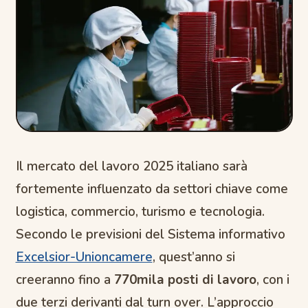
Il mercato del lavoro 2025 italiano sarà
fortemente influenzato da settori chiave come
logistica, commercio, turismo e tecnologia.
Secondo le previsioni del Sistema informativo
Excelsior-Unioncamere
, quest’anno si
creeranno fino a
770mila posti di lavoro
, con i
due terzi derivanti dal turn over. L’approccio