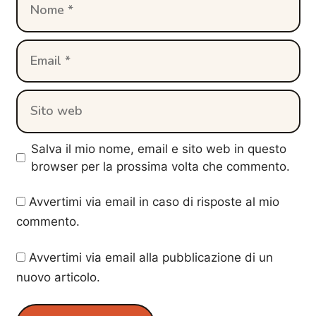
Email
Sito
web
Salva il mio nome, email e sito web in questo
browser per la prossima volta che commento.
Avvertimi via email in caso di risposte al mio
commento.
Avvertimi via email alla pubblicazione di un
nuovo articolo.