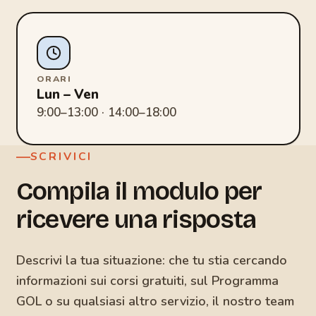
ORARI
Lun – Ven
9:00–13:00 · 14:00–18:00
SCRIVICI
Compila il modulo per
ricevere una risposta
Descrivi la tua situazione: che tu stia cercando
informazioni sui corsi gratuiti, sul Programma
GOL o su qualsiasi altro servizio, il nostro team