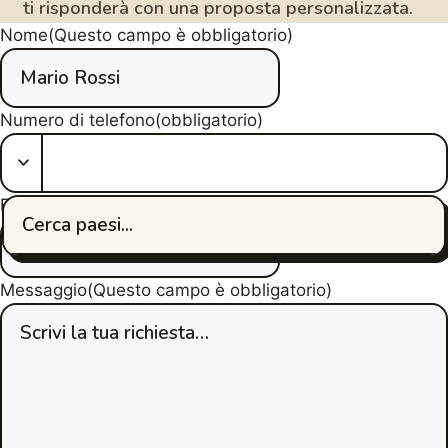
ti risponderà con una proposta personalizzata.
Nome
(Questo campo è obbligatorio)
Numero di telefono
(obbligatorio)
Email
(Questo campo è obbligatorio)
Messaggio
(Questo campo è obbligatorio)