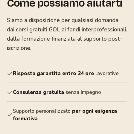
Come possiamo aiutarti
Siamo a disposizione per qualsiasi domanda:
dai corsi gratuiti GOL ai fondi interprofessionali,
dalla formazione finanziata al supporto post-
iscrizione.
Risposta garantita entro 24 ore
lavorative
Consulenza gratuita
senza impegno
Supporto personalizzato
per ogni esigenza
formativa