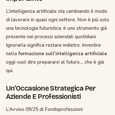
L’intelligenza artificiale sta cambiando il modo
di lavorare in quasi ogni settore. Non è più solo
una tecnologia futuristica: è uno strumento già
presente nei processi aziendali quotidiani.
Ignorarla significa restare indietro. Investire
nella
formazione sull’intelligenza artificiale
oggi vuol dire prepararsi al futuro… che è già
qui.
Un’Occasione Strategica Per
Aziende E Professionisti
L’Avviso 09/25 di Fondoprofessioni