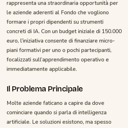
rappresenta una straordinaria opportunità per
le aziende aderenti al Fondo che vogliono
formare i propri dipendenti su strumenti
concreti di IA. Con un budget iniziale di 150.000
euro, l’iniziativa consente di finanziare micro-
piani formativi per uno o pochi partecipanti,
focalizzati sull’apprendimento operativo e
immediatamente applicabile.
Il Problema Principale
Molte aziende faticano a capire da dove
cominciare quando si parla di intelligenza
artificiale. Le soluzioni esistono, ma spesso