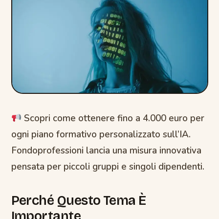
Scopri come ottenere fino a 4.000 euro per
ogni piano formativo personalizzato sull’IA.
Fondoprofessioni lancia una misura innovativa
pensata per piccoli gruppi e singoli dipendenti.
Perché Questo Tema È
Importante