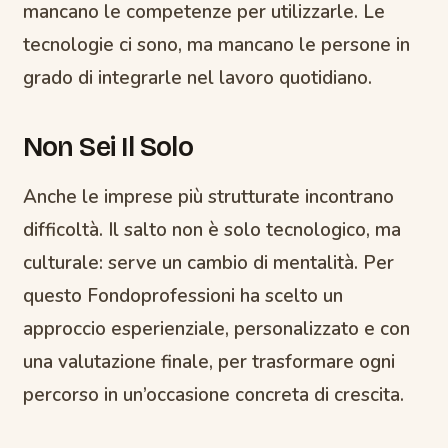
mancano le competenze per utilizzarle. Le
tecnologie ci sono, ma mancano le persone in
grado di integrarle nel lavoro quotidiano.
Non Sei Il Solo
Anche le imprese più strutturate incontrano
difficoltà. Il salto non è solo tecnologico, ma
culturale: serve un cambio di mentalità. Per
questo Fondoprofessioni ha scelto un
approccio esperienziale, personalizzato e con
una valutazione finale, per trasformare ogni
percorso in un’occasione concreta di crescita.