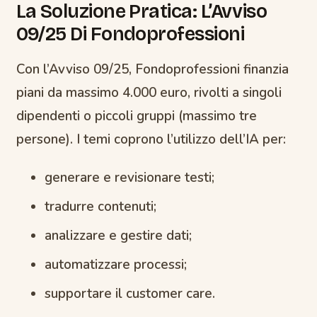
La Soluzione Pratica: L’Avviso
09/25 Di Fondoprofessioni
Con l’Avviso 09/25, Fondoprofessioni finanzia
piani da massimo 4.000 euro, rivolti a singoli
dipendenti o piccoli gruppi (massimo tre
persone). I temi coprono l’utilizzo dell’IA per:
generare e revisionare testi;
tradurre contenuti;
analizzare e gestire dati;
automatizzare processi;
supportare il customer care.