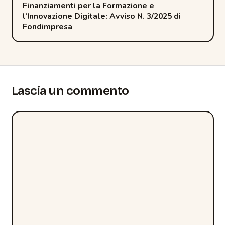
Finanziamenti per la Formazione e
l’Innovazione Digitale: Avviso N. 3/2025 di
Fondimpresa
Lascia un commento
Commento