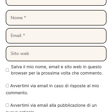
Nome
Email
Sito
web
Salva il mio nome, email e sito web in questo
browser per la prossima volta che commento.
Avvertimi via email in caso di risposte al mio
commento.
Avvertimi via email alla pubblicazione di un