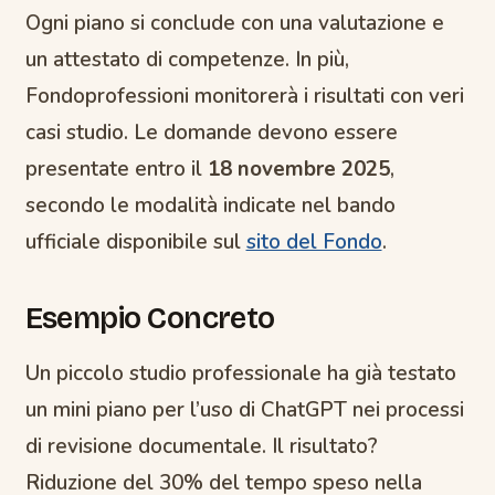
Ogni piano si conclude con una valutazione e
un attestato di competenze. In più,
Fondoprofessioni monitorerà i risultati con veri
casi studio. Le domande devono essere
presentate entro il
18 novembre 2025
,
secondo le modalità indicate nel bando
ufficiale disponibile sul
sito del Fondo
.
Esempio Concreto
Un piccolo studio professionale ha già testato
un mini piano per l’uso di ChatGPT nei processi
di revisione documentale. Il risultato?
Riduzione del 30% del tempo speso nella