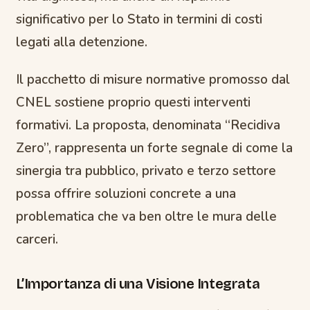
significativo per lo Stato in termini di costi
legati alla detenzione.
Il pacchetto di misure normative promosso dal
CNEL sostiene proprio questi interventi
formativi. La proposta, denominata “Recidiva
Zero”, rappresenta un forte segnale di come la
sinergia tra pubblico, privato e terzo settore
possa offrire soluzioni concrete a una
problematica che va ben oltre le mura delle
carceri.
L’Importanza di una Visione Integrata