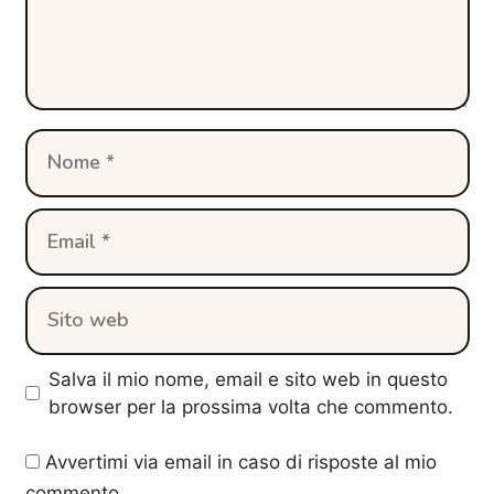
Nome
Email
Sito
web
Salva il mio nome, email e sito web in questo
browser per la prossima volta che commento.
Avvertimi via email in caso di risposte al mio
commento.