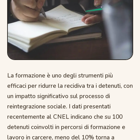
La formazione è uno degli strumenti più
efficaci per ridurre la recidiva tra i detenuti, con
un impatto significativo sul processo di
reintegrazione sociale. I dati presentati
recentemente al CNEL indicano che su 100
detenuti coinvolti in percorsi di formazione e
lavoro in carcere, meno del 10% torna a