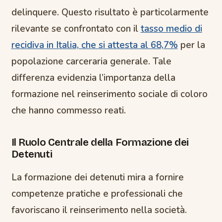
delinquere. Questo risultato è particolarmente
rilevante se confrontato con il
tasso medio di
recidiva in Italia, che si attesta al 68,7%
per la
popolazione carceraria generale. Tale
differenza evidenzia l’importanza della
formazione nel reinserimento sociale di coloro
che hanno commesso reati.
Il Ruolo Centrale della Formazione dei
Detenuti
La formazione dei detenuti mira a fornire
competenze pratiche e professionali che
favoriscano il reinserimento nella società.