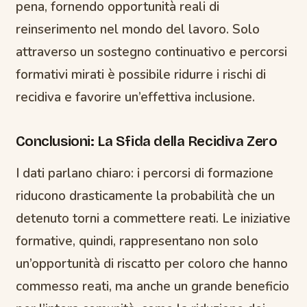
pena, fornendo opportunità reali di
reinserimento nel mondo del lavoro. Solo
attraverso un sostegno continuativo e percorsi
formativi mirati è possibile ridurre i rischi di
recidiva e favorire un’effettiva inclusione.
Conclusioni: La Sfida della Recidiva Zero
I dati parlano chiaro: i percorsi di formazione
riducono drasticamente la probabilità che un
detenuto torni a commettere reati. Le iniziative
formative, quindi, rappresentano non solo
un’opportunità di riscatto per coloro che hanno
commesso reati, ma anche un grande beneficio