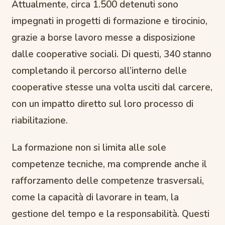
Attualmente, circa 1.500 detenuti sono
impegnati in progetti di formazione e tirocinio,
grazie a borse lavoro messe a disposizione
dalle cooperative sociali. Di questi, 340 stanno
completando il percorso all’interno delle
cooperative stesse una volta usciti dal carcere,
con un impatto diretto sul loro processo di
riabilitazione.
La formazione non si limita alle sole
competenze tecniche, ma comprende anche il
rafforzamento delle competenze trasversali,
come la capacità di lavorare in team, la
gestione del tempo e la responsabilità. Questi