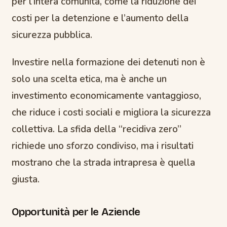
per l’intera comunità, come la riduzione dei
costi per la detenzione e l’aumento della
sicurezza pubblica.
Investire nella formazione dei detenuti non è
solo una scelta etica, ma è anche un
investimento economicamente vantaggioso,
che riduce i costi sociali e migliora la sicurezza
collettiva. La sfida della “recidiva zero”
richiede uno sforzo condiviso, ma i risultati
mostrano che la strada intrapresa è quella
giusta.
Opportunità per le Aziende