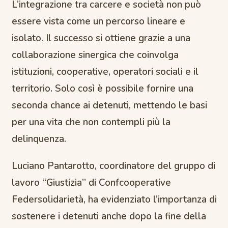
L’integrazione tra carcere e società non può
essere vista come un percorso lineare e
isolato. Il successo si ottiene grazie a una
collaborazione sinergica che coinvolga
istituzioni, cooperative, operatori sociali e il
territorio. Solo così è possibile fornire una
seconda chance ai detenuti, mettendo le basi
per una vita che non contempli più la
delinquenza.
Luciano Pantarotto, coordinatore del gruppo di
lavoro “Giustizia” di Confcooperative
Federsolidarietà, ha evidenziato l’importanza di
sostenere i detenuti anche dopo la fine della