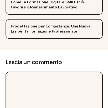
Come la Formazione Digitale SMILE Può
Favorire il Reinserimento Lavorativo
navigation
Progettazione per Competenze: Una Nuova
Era per la Formazione Professionale
Lascia un commento
Commento