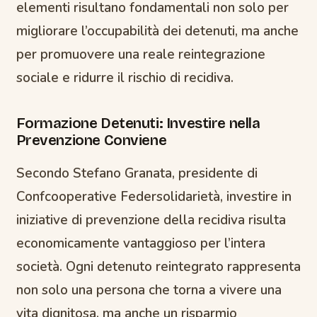
elementi risultano fondamentali non solo per
migliorare l’occupabilità dei detenuti, ma anche
per promuovere una reale reintegrazione
sociale e ridurre il rischio di recidiva.
Formazione Detenuti: Investire nella
Prevenzione Conviene
Secondo Stefano Granata, presidente di
Confcooperative Federsolidarietà, investire in
iniziative di prevenzione della recidiva risulta
economicamente vantaggioso per l’intera
società. Ogni detenuto reintegrato rappresenta
non solo una persona che torna a vivere una
vita dignitosa, ma anche un risparmio