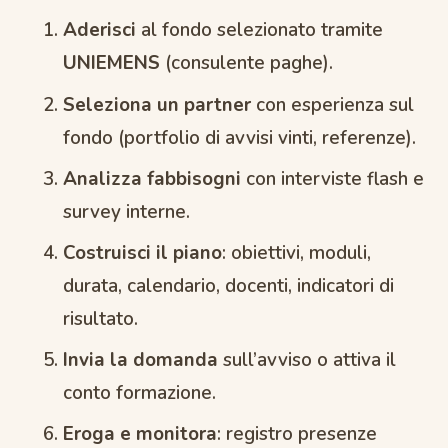
Aderisci
al fondo selezionato tramite
UNIEMENS
(consulente paghe).
Seleziona un partner
con esperienza sul
fondo (portfolio di avvisi vinti, referenze).
Analizza fabbisogni
con interviste flash e
survey interne.
Costruisci il piano
: obiettivi, moduli,
durata, calendario, docenti, indicatori di
risultato.
Invia la domanda
sull’avviso o attiva il
conto formazione.
Eroga e monitora
: registro presenze