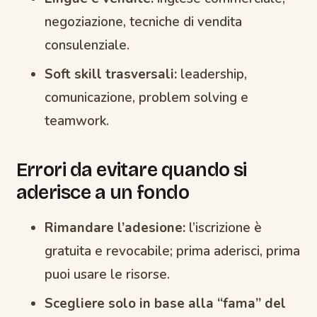
negoziazione, tecniche di vendita
consulenziale.
Soft skill trasversali:
leadership,
comunicazione, problem solving e
teamwork.
Errori da evitare quando si
aderisce a un fondo
Rimandare l’adesione:
l’iscrizione è
gratuita e revocabile; prima aderisci, prima
puoi usare le risorse.
Scegliere solo in base alla “fama” del