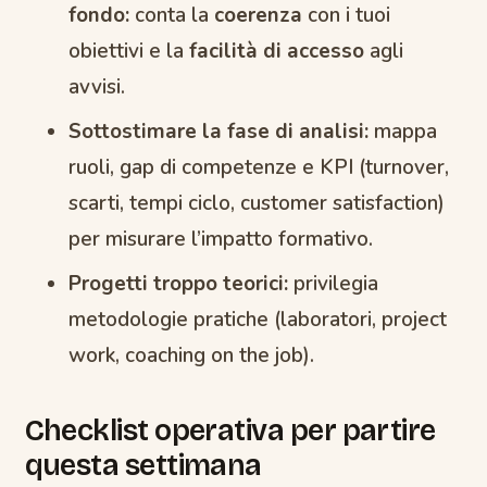
fondo:
conta la
coerenza
con i tuoi
obiettivi e la
facilità di accesso
agli
avvisi.
Sottostimare la fase di analisi:
mappa
ruoli, gap di competenze e KPI (turnover,
scarti, tempi ciclo, customer satisfaction)
per misurare l’impatto formativo.
Progetti troppo teorici:
privilegia
metodologie pratiche (laboratori, project
work, coaching on the job).
Checklist operativa per partire
questa settimana