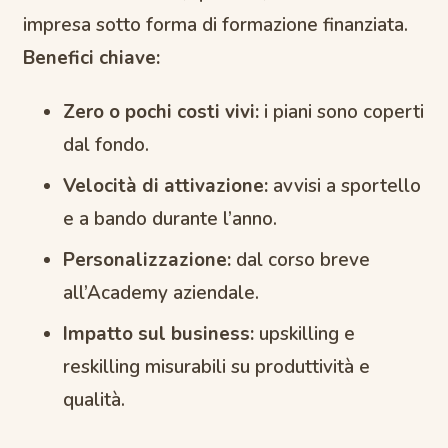
impresa sotto forma di formazione finanziata.
Benefici chiave:
Zero o pochi costi vivi:
i piani sono coperti
dal fondo.
Velocità di attivazione:
avvisi a sportello
e a bando durante l’anno.
Personalizzazione:
dal corso breve
all’Academy aziendale.
Impatto sul business:
upskilling e
reskilling misurabili su produttività e
qualità.