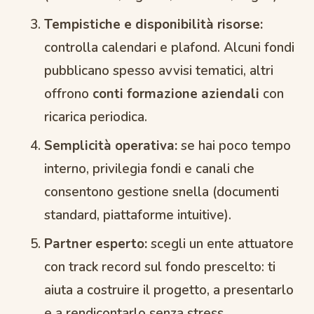
Tempistiche e disponibilità risorse:
controlla calendari e plafond. Alcuni fondi
pubblicano spesso avvisi tematici, altri
offrono
conti formazione aziendali
con
ricarica periodica.
Semplicità operativa:
se hai poco tempo
interno, privilegia fondi e canali che
consentono gestione snella (documenti
standard, piattaforme intuitive).
Partner esperto:
scegli un ente attuatore
con track record sul fondo prescelto: ti
aiuta a costruire il progetto, a presentarlo
e a rendicontarlo senza stress.