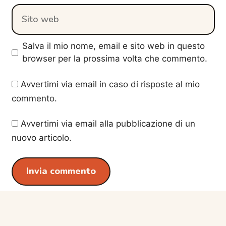
Sito
web
Salva il mio nome, email e sito web in questo
browser per la prossima volta che commento.
Avvertimi via email in caso di risposte al mio
commento.
Avvertimi via email alla pubblicazione di un
nuovo articolo.