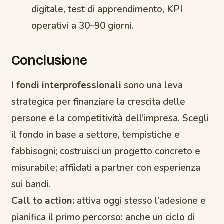
digitale, test di apprendimento, KPI
operativi a 30–90 giorni.
Conclusione
I
fondi interprofessionali
sono una leva
strategica per finanziare la crescita delle
persone e la competitività dell’impresa. Scegli
il fondo in base a settore, tempistiche e
fabbisogni; costruisci un progetto concreto e
misurabile; affiìdati a partner con esperienza
sui bandi.
Call to action:
attiva oggi stesso l’adesione e
pianifica il primo percorso: anche un ciclo di