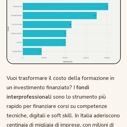
Vuoi trasformare il costo della formazione in
un investimento finanziato? I
fondi
interprofessionali
sono lo strumento più
rapido per finanziare corsi su competenze
tecniche, digitali e soft skill. In Italia aderiscono
centinaia di migliaia di imprese, con milioni di