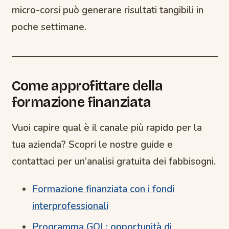
micro-corsi può generare risultati tangibili in
poche settimane.
Come approfittare della
formazione finanziata
Vuoi capire qual è il canale più rapido per la
tua azienda? Scopri le nostre guide e
contattaci per un’analisi gratuita dei fabbisogni.
Formazione finanziata con i fondi
interprofessionali
Programma GOL: opportunità di