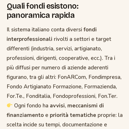
Quali fondi esistono:
panoramica rapida
Il sistema italiano conta diversi
fondi
interprofessionali
rivolti a settori e target
differenti (industria, servizi, artigianato,
professioni, dirigenti, cooperative, ecc.). Tra i
più diffusi per numero di aziende aderenti
figurano, tra gli altri: FonARCom, Fondimpresa,
Fondo Artigianato Formazione, Formazienda,
For.Te., Fonditalia, Fondoprofessioni, Fon.Ter.
Ogni fondo ha
avvisi
,
meccanismi di
finanziamento
e
priorità tematiche
proprie: la
scelta incide su tempi, documentazione e