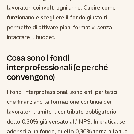
lavoratori coinvolti ogni anno. Capire come
funzionano e scegliere il fondo giusto ti
permette di attivare piani formativi senza
intaccare il budget.
Cosa sono i fondi
interprofessionali (e perché
convengono)
I fondi interprofessionali sono enti paritetici
che finanziano la formazione continua dei
lavoratori tramite il contributo obbligatorio
dello 0,30% già versato all’INPS. In pratica: se
aderisci a un fondo, quello 0,30% torna alla tua