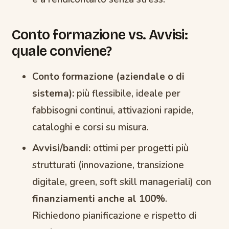
Conto formazione vs. Avvisi:
quale conviene?
Conto formazione (aziendale o di
sistema):
più flessibile, ideale per
fabbisogni continui, attivazioni rapide,
cataloghi e corsi su misura.
Avvisi/bandi:
ottimi per progetti più
strutturati (innovazione, transizione
digitale, green, soft skill manageriali) con
finanziamenti anche al 100%
.
Richiedono pianificazione e rispetto di