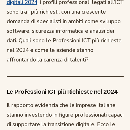
digitali 2024
, i profili professionali legati all’ICT
sono tra i più richiesti, con una crescente
domanda di specialisti in ambiti come sviluppo
software, sicurezza informatica e analisi dei
dati. Quali sono le Professioni ICT più richieste
nel 2024 e come le aziende stanno
affrontando la carenza di talenti?
Le Professioni ICT più Richieste nel 2024
Il rapporto evidenzia che le imprese italiane
stanno investendo in figure professionali capaci
di supportare la transizione digitale. Ecco le