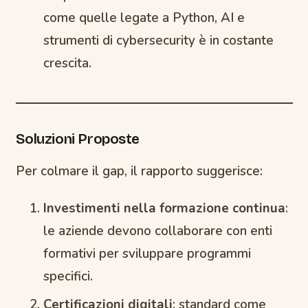
come quelle legate a Python, AI e
strumenti di cybersecurity è in costante
crescita.
Soluzioni Proposte
Per colmare il gap, il rapporto suggerisce:
Investimenti nella formazione continua
:
le aziende devono collaborare con enti
formativi per sviluppare programmi
specifici.
Certificazioni digitali
: standard come