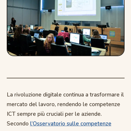
La rivoluzione digitale continua a trasformare il
mercato del lavoro, rendendo le competenze
ICT sempre più cruciali per le aziende.
Secondo
l’Osservatorio sulle competenze