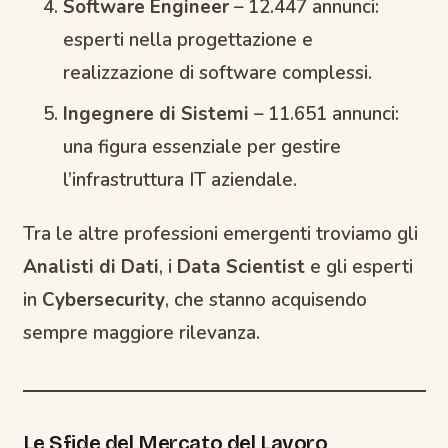
Software Engineer
– 12.447 annunci:
esperti nella progettazione e
realizzazione di software complessi.
Ingegnere di Sistemi
– 11.651 annunci:
una figura essenziale per gestire
l’infrastruttura IT aziendale.
Tra le altre professioni emergenti troviamo gli
Analisti di Dati
, i
Data Scientist
e gli esperti
in
Cybersecurity
, che stanno acquisendo
sempre maggiore rilevanza.
Le Sfide del Mercato del Lavoro