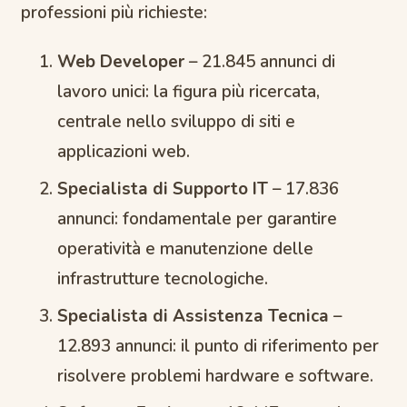
professioni più richieste:
Web Developer
– 21.845 annunci di
lavoro unici: la figura più ricercata,
centrale nello sviluppo di siti e
applicazioni web.
Specialista di Supporto IT
– 17.836
annunci: fondamentale per garantire
operatività e manutenzione delle
infrastrutture tecnologiche.
Specialista di Assistenza Tecnica
–
12.893 annunci: il punto di riferimento per
risolvere problemi hardware e software.