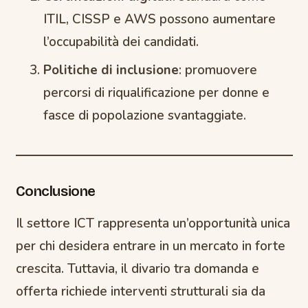
ITIL, CISSP e AWS possono aumentare
l’occupabilità dei candidati.
Politiche di inclusione
: promuovere
percorsi di riqualificazione per donne e
fasce di popolazione svantaggiate.
Conclusione
Il settore ICT rappresenta un’opportunità unica
per chi desidera entrare in un mercato in forte
crescita. Tuttavia, il divario tra domanda e
offerta richiede interventi strutturali sia da