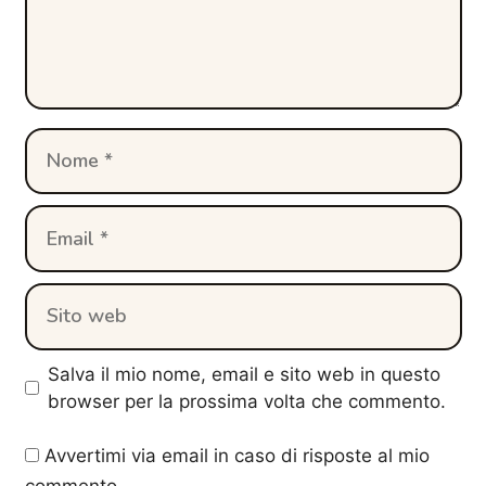
Nome
Email
Sito
web
Salva il mio nome, email e sito web in questo
browser per la prossima volta che commento.
Avvertimi via email in caso di risposte al mio