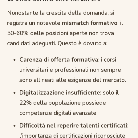
Nonostante la crescita della domanda, si
registra un notevole
mismatch formativo
: il
50-60% delle posizioni aperte non trova
candidati adeguati. Questo è dovuto a:
Carenza di offerta formativa
: i corsi
universitari e professionali non sempre
sono allineati alle esigenze del mercato.
Digitalizzazione insufficiente
: solo il
22% della popolazione possiede
competenze digitali avanzate.
Difficoltà nel reperire talenti certificati
:
l’importanza di certificazioni riconosciute