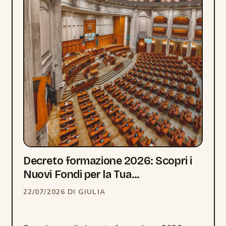
Decreto formazione 2026: Scopri i
Nuovi Fondi per la Tua…
22/07/2026
DI
GIULIA