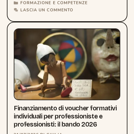
CATEGORIE
FORMAZIONE E COMPETENZE
LASCIA UN COMMENTO
Finanziamento di voucher formativi
individuali per professioniste e
professionisti: il bando 2026