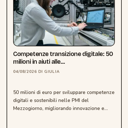
Competenze transizione digitale: 50
milioni in aiuti alle…
04/08/2026
DI
GIULIA
50 milioni di euro per sviluppare competenze
digitali e sostenibili nelle PMI del
Mezzogiorno, migliorando innovazione e
transizione ecologica.