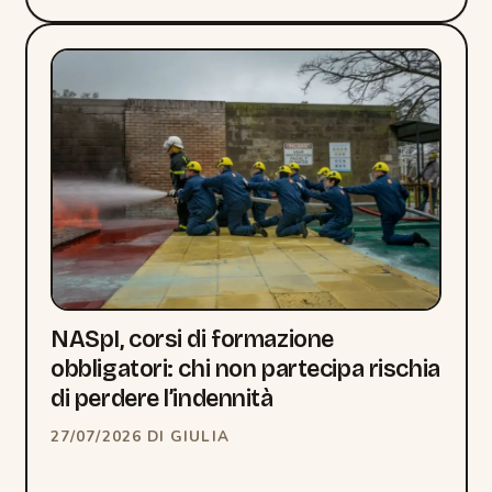
NASpI, corsi di formazione
obbligatori: chi non partecipa rischia
di perdere l’indennità
27/07/2026
DI
GIULIA